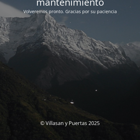
mantenimiento
Volveremos pronto. Gracias por su paciencia
© Villasan y Puertas 2025