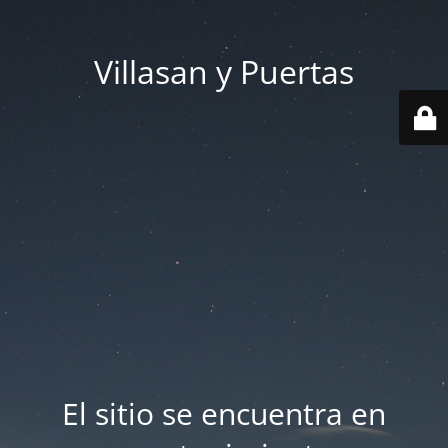
Villasan y Puertas
El sitio se encuentra en