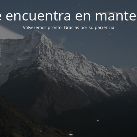
 se encuentra en mant
Volveremos pronto. Gracias por su paciencia