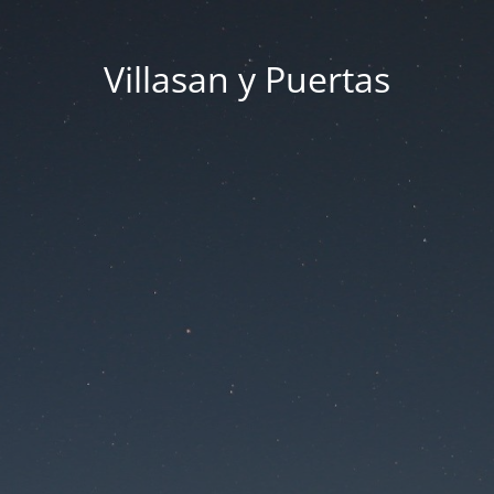
Villasan y Puertas