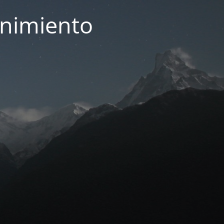
enimiento