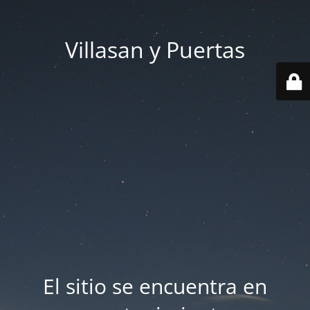
Villasan y Puertas
El sitio se encuentra en