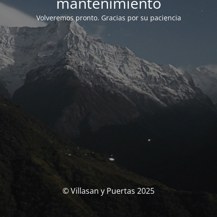
mantenimiento
Volveremos pronto. Gracias por su paciencia
© Villasan y Puertas 2025