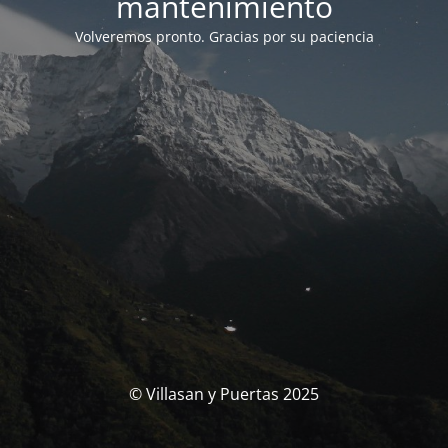
mantenimiento
Volveremos pronto. Gracias por su paciencia
© Villasan y Puertas 2025