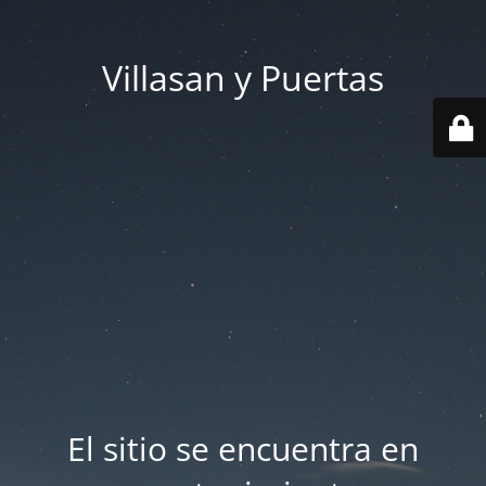
Villasan y Puertas
El sitio se encuentra en